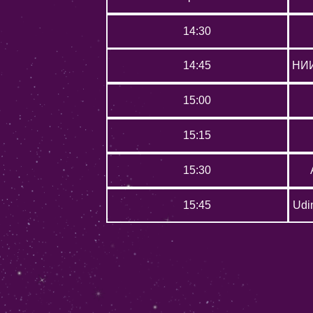
14:30
14:45
НИИ
15:00
15:15
15:30
15:45
Udi