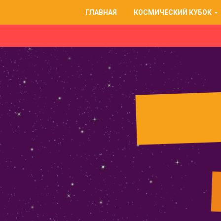
ГЛАВНАЯ
КОСМИЧЕСКИЙ КУБОК