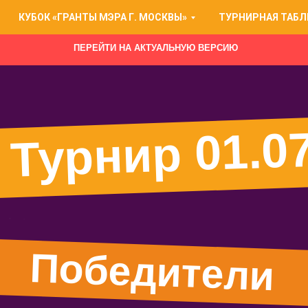
КУБОК «ГРАНТЫ МЭРА Г. МОСКВЫ»
ТУРНИРНАЯ ТАБЛ
ПЕРЕЙТИ НА АКТУАЛЬНУЮ ВЕРСИЮ
Турнир 01.0
Победители