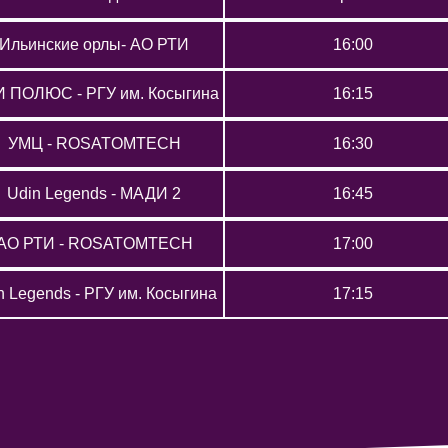
Ильинские орлы- АО РТИ
16:00
 ПОЛЮС - РГУ им. Косыгина
16:15
УМЦ - ROSATOMTECH
16:30
Udin Legends - МАДИ 2
16:45
АО РТИ - ROSATOMTECH
17:00
n Legends - РГУ им. Косыгина
17:15