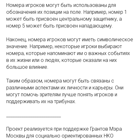
Номера игроков могут быть использованы для
обозначения их позиции на поле. Например, номер 1
может быть присвоен центральному защитнику, а
номер 5 может быть присвоен нападающему.
Наконец, номера игроков могут иметь символическое
значение. Например, некоторые игроки выбирают
номера, которые напоминают им о важных событиях
в их жизни или о людях, которые оказали на них
большое влияние.
Таким образом, номера могут быть связаны с
различными аспектами их личности и карьеры. Они
могут помочь зрителям лучше понять игроков и
поддерживать их на трибунах.
_________________________
Проект реализуется при поддержке Грантов Мэра
Москвы для социально ориентированных НКО