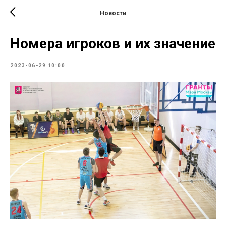
Новости
Номера игроков и их значение
2023-06-29 10:00